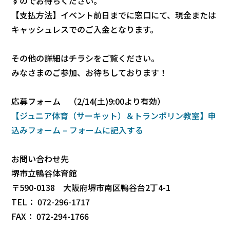
すのでお待ちください。
【支払方法】イベント前日までに窓口にて、現金または
キャッシュレスでのご入金となります。
その他の詳細はチラシをご覧ください。
みなさまのご参加、お待ちしております！
応募フォーム （2/14(土)9:00より有効）
【ジュニア体育（サーキット）＆トランポリン教室】申
込みフォーム – フォーム​に記入する
お問い合わせ先
堺市立鴨谷体育館
〒590-0138 大阪府堺市南区鴨谷台2丁4-1
TEL： 072-296-1717
FAX： 072-294-1766