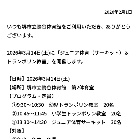
2026年2月1日
いつも堺市立鴨谷体育館をご利用いただき、ありがとう
ございます。
2026年3月14日(土)に「ジュニア体育（サーキット）＆
トランポリン教室」を開催します。
【日時】2026年3月14日(土)
【場所】堺市立鴨谷体育館 第2体育室
【プログラム・定員】
①9:30～10:30 幼児トランポリン教室 20名
②10:45～11:45 小学生トランポリン教室 20名
③13:30～14:30 ジュニア体育サーキット 30名
【対象】