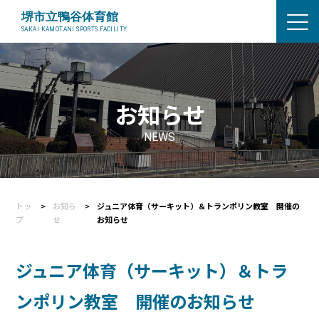
お知らせ
NEWS
トッ
お知ら
ジュニア体育（サーキット）＆トランポリン教室 開催の
プ
せ
お知らせ
ジュニア体育（サーキット）＆トラ
ンポリン教室 開催のお知らせ