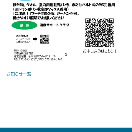
お知らせ一覧