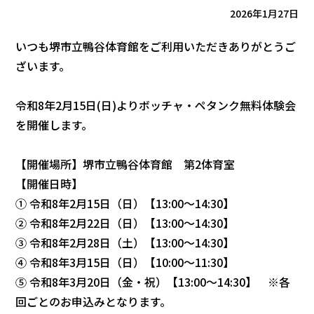
2026年1月27日
いつも堺市立鴨谷体育館をご利用いただきありがとうご
ざいます。
令和8年2月15日(日)よりボッチャ・ペタンク無料体験会
を開催します。
【開催場所】堺市立鴨谷体育館 第2体育室
【開催日時】
① 令和8年2月15日（日）【13:00～14:30】
② 令和8年2月22日（日）【13:00～14:30】
③ 令和8年2月28日（土）【13:00～14:30】
④ 令和8年3月15日（日）【10:00～11:30】
⑤ 令和8年3月20日（金・祝）【13:00～14:30】 ※各
回ごとのお申込みとなります。