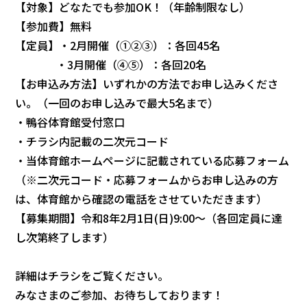
【対象】どなたでも参加OK！（年齢制限なし）
【参加費】無料
【定員】・2月開催（①②③）：各回45名
・3月開催（④⑤）：各回20名
【お申込み方法】いずれかの方法でお申し込みくださ
い。（一回のお申し込みで最大5名まで）
・鴨谷体育館受付窓口
・チラシ内記載の二次元コード
・当体育館ホームページに記載されている応募フォーム
（※二次元コード・応募フォームからお申し込みの方
は、体育館から確認の電話をさせていただきます）
【募集期間】令和8年2月1日(日)9:00～（各回定員に達
し次第終了します）
詳細はチラシをご覧ください。
みなさまのご参加、お待ちしております！