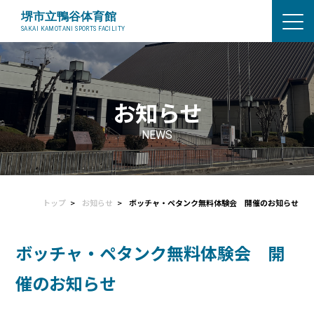
お知らせ
NEWS
トップ
お知らせ
ボッチャ・ペタンク無料体験会 開催のお知らせ
ボッチャ・ペタンク無料体験会 開
催のお知らせ