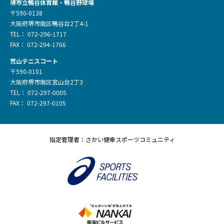
堺市立鴨谷体育館・鴨谷野球場
〒590-0138
大阪府堺市南区鴨谷台2丁4-1
TEL： 072-296-1717
FAX： 072-294-1766
荒山テニスコート
〒590-0101
大阪府堺市南区宮山台2丁3
TEL： 072-297-0005
FAX： 072-297-0105
指定管理者：さかい健幸スポーツコミュニティ