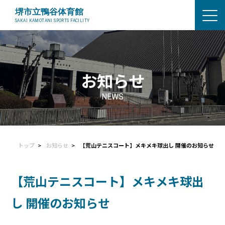
お知らせ
NEWS
トップ
お知らせ
【荒山テニスコート】メキメキ球出し 開催のお知らせ
【荒山テニスコート】メキメキ球出
し 開催のお知らせ