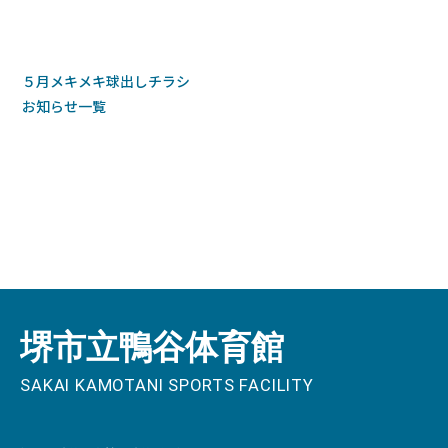
５月メキメキ球出しチラシ
お知らせ一覧