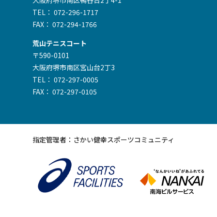
大阪府堺市南区鴨谷台2丁4-1
TEL： 072-296-1717
FAX： 072-294-1766
荒山テニスコート
〒590-0101
大阪府堺市南区宮山台2丁3
TEL： 072-297-0005
FAX： 072-297-0105
指定管理者：さかい健幸スポーツコミュニティ