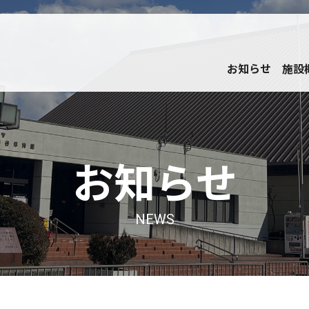
お知らせ
施設
お知らせ
NEWS