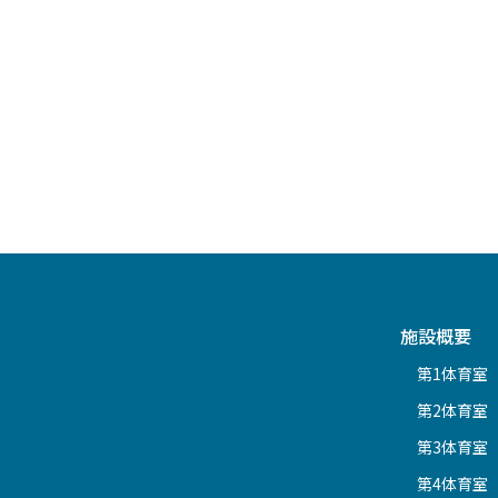
施設概要
第1体育室
第2体育室
第3体育室
第4体育室