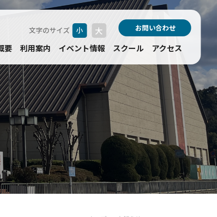
お問い合わせ
大
文字のサイズ
小
概要
利用案内
イベント情報
スクール
アクセス