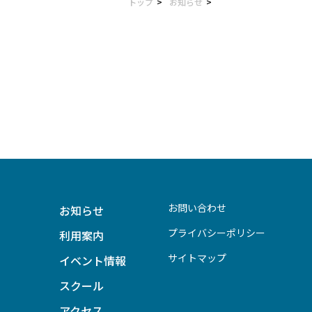
トップ
お知らせ
お問い合わせ
お知らせ
プライバシーポリシー
利用案内
サイトマップ
イベント情報
スクール
アクセス